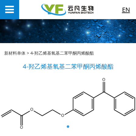
EN
4-羟乙烯基氧基二苯甲
新材料单体
>
4-羟乙烯基氧基二苯甲酮丙烯酸酯
4-羟乙烯基氧基二苯甲酮丙烯酸酯
酮丙烯酸酯